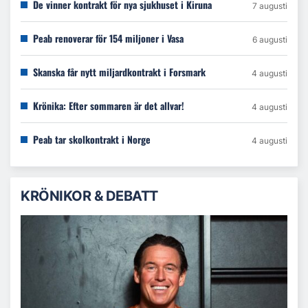
De vinner kontrakt för nya sjukhuset i Kiruna
7 augusti
Peab renoverar för 154 miljoner i Vasa
6 augusti
Skanska får nytt miljardkontrakt i Forsmark
4 augusti
Krönika: Efter sommaren är det allvar!
4 augusti
Peab tar skolkontrakt i Norge
4 augusti
KRÖNIKOR & DEBATT