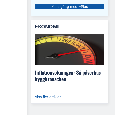
Kom igång med +Plus
EKONOMI
Inflationsökningen: Så påverkas
byggbranschen
Visa fler artiklar