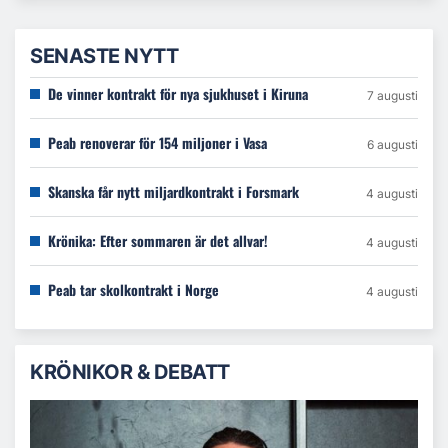
SENASTE NYTT
De vinner kontrakt för nya sjukhuset i Kiruna
7 augusti
Peab renoverar för 154 miljoner i Vasa
6 augusti
Skanska får nytt miljardkontrakt i Forsmark
4 augusti
Krönika: Efter sommaren är det allvar!
4 augusti
Peab tar skolkontrakt i Norge
4 augusti
KRÖNIKOR & DEBATT