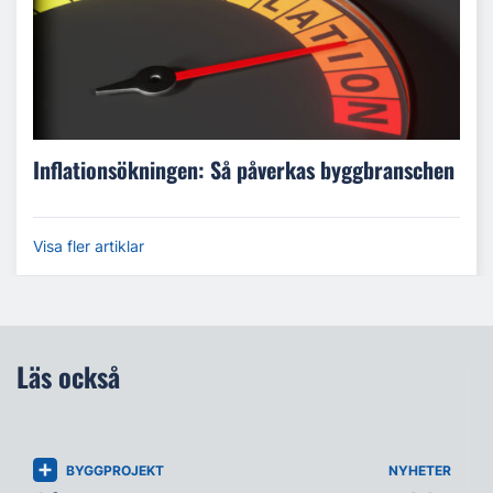
Inflationsökningen: Så påverkas byggbranschen
Visa fler artiklar
Läs också
BYGGPROJEKT
NYHETER