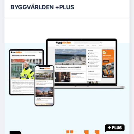
BYGGVÄRLDEN +PLUS