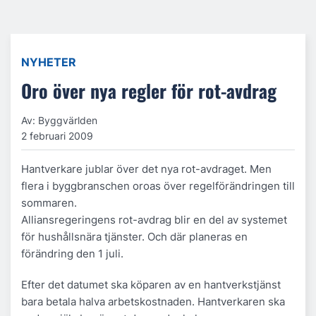
NYHETER
Oro över nya regler för rot-avdrag
Av: Byggvärlden
2 februari 2009
Hantverkare jublar över det nya rot-avdraget. Men
flera i byggbranschen oroas över regelförändringen till
sommaren.
Alliansregeringens rot-avdrag blir en del av systemet
för hushållsnära tjänster. Och där planeras en
förändring den 1 juli.
Efter det datumet ska köparen av en hantverkstjänst
bara betala halva arbetskostnaden. Hantverkaren ska