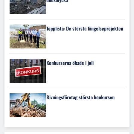
Topplista: De största fängelseprojekten
Konkurserna ökade i juli
Rivningsföretag största konkursen