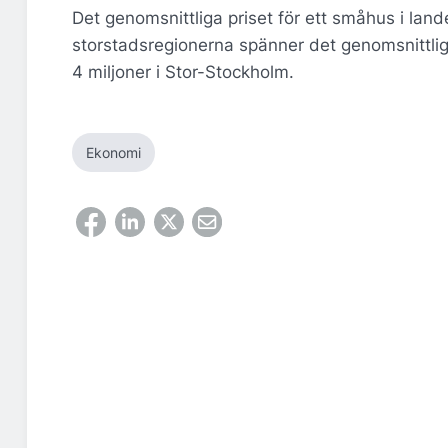
Det genomsnittliga priset för ett småhus i land
storstadsregionerna spänner det genomsnittliga 
4 miljoner i Stor-Stockholm.
Ekonomi