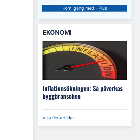
Kom igång med +Plus
EKONOMI
Inflationsökningen: Så påverkas
byggbranschen
Visa fler artiklar