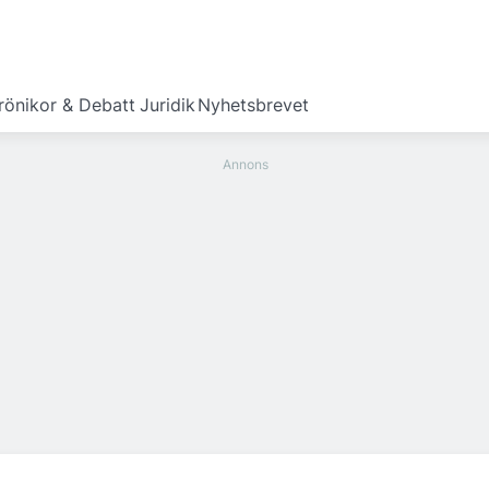
rönikor & Debatt
Juridik
Nyhetsbrevet