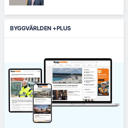
BYGGVÄRLDEN +PLUS