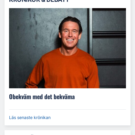
Obekväm med det bekväma
Läs senaste krönikan