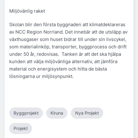
Miljövänlig raket
Skolan blir den första byggnaden att klimatdeklareras
av NCC Region Norrland. Det innebär att de utsläpp av
växthusgaser som huset bidrar till under sin livscykel,
som materialinköp, transporter, byggprocess och drift
under 50 år, redovisas. Tanken är att det ska hjälpa
kunden att välja miljövänliga alternativ, att jämföra
material och energisystem och hitta de bästa
lösningarna ur miljösynpunkt.
Byggprojekt
Kiruna
Nya Projekt
Projekt