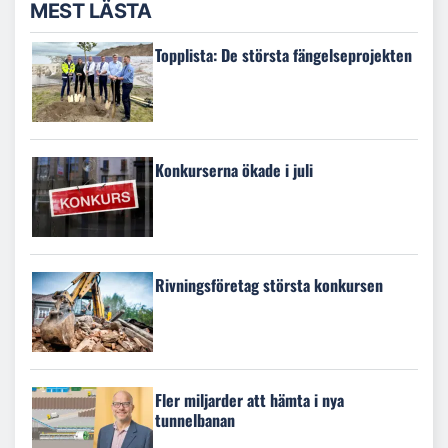
MEST LÄSTA
Topplista: De största fängelseprojekten
Konkurserna ökade i juli
Rivningsföretag största konkursen
Fler miljarder att hämta i nya
tunnelbanan