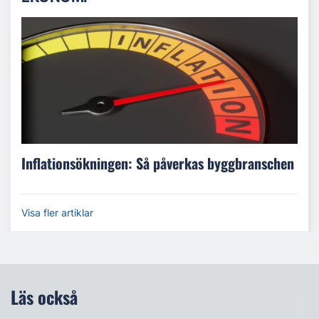
Inflationsökningen: Så påverkas byggbranschen
Visa fler artiklar
Läs också