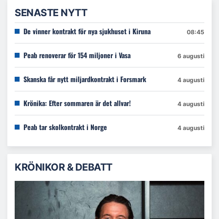
SENASTE NYTT
De vinner kontrakt för nya sjukhuset i Kiruna
08:45
Peab renoverar för 154 miljoner i Vasa
6 augusti
Skanska får nytt miljardkontrakt i Forsmark
4 augusti
Krönika: Efter sommaren är det allvar!
4 augusti
Peab tar skolkontrakt i Norge
4 augusti
KRÖNIKOR & DEBATT