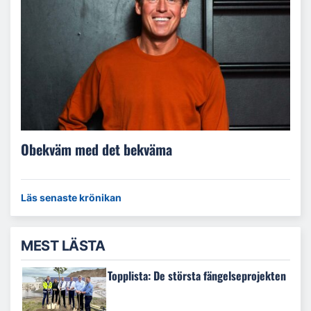
Obekväm med det bekväma
Läs senaste krönikan
MEST LÄSTA
Topplista: De största fängelseprojekten