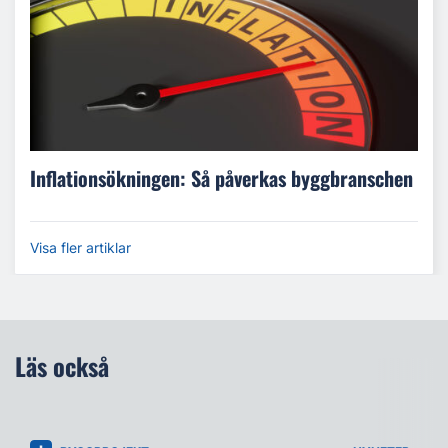
Inflationsökningen: Så påverkas byggbranschen
Visa fler artiklar
Läs också