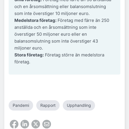
och en årsomsättning eller balansomslutning
som inte överstiger 10 miljoner euro.
Medelstora företag:
Företag med färre än 250
anställda och en årsomsättning som inte
överstiger 50 miljoner euro eller en
balansomslutning som inte överstiger 43
miljoner euro.
Stora företag:
Företag större än medelstora
företag.
Pandemi
Rapport
Upphandling