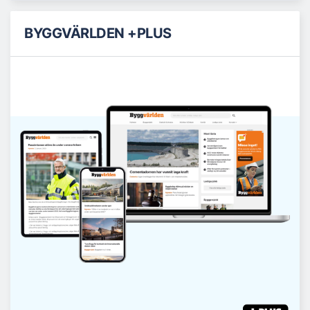
BYGGVÄRLDEN +PLUS