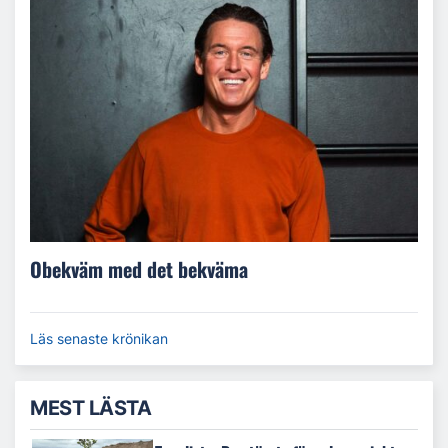
Obekväm med det bekväma
Läs senaste krönikan
MEST LÄSTA