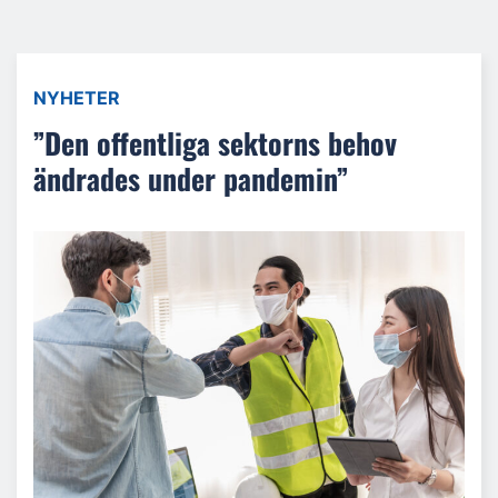
NYHETER
”Den offentliga sektorns behov
ändrades under pandemin”