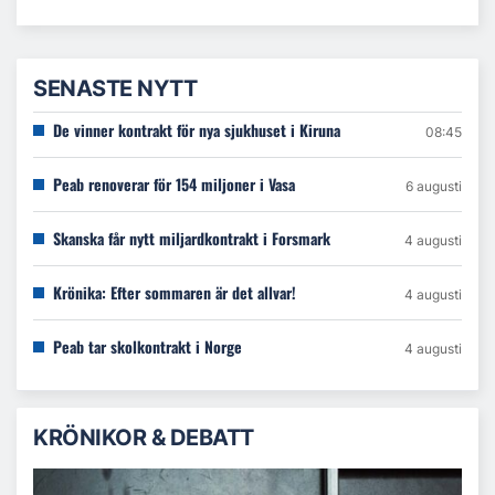
SENASTE NYTT
De vinner kontrakt för nya sjukhuset i Kiruna
08:45
Peab renoverar för 154 miljoner i Vasa
6 augusti
Skanska får nytt miljardkontrakt i Forsmark
4 augusti
Krönika: Efter sommaren är det allvar!
4 augusti
Peab tar skolkontrakt i Norge
4 augusti
KRÖNIKOR & DEBATT