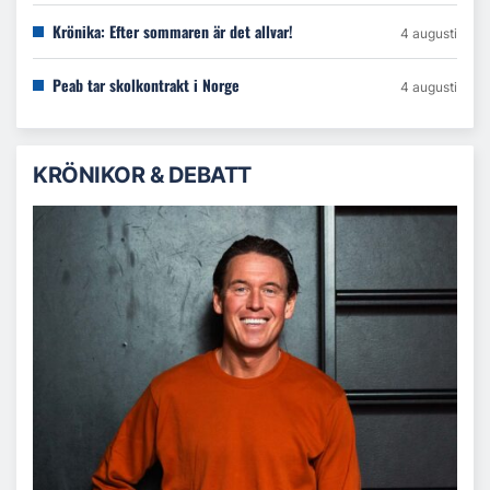
Krönika: Efter sommaren är det allvar!
4 augusti
Peab tar skolkontrakt i Norge
4 augusti
KRÖNIKOR & DEBATT