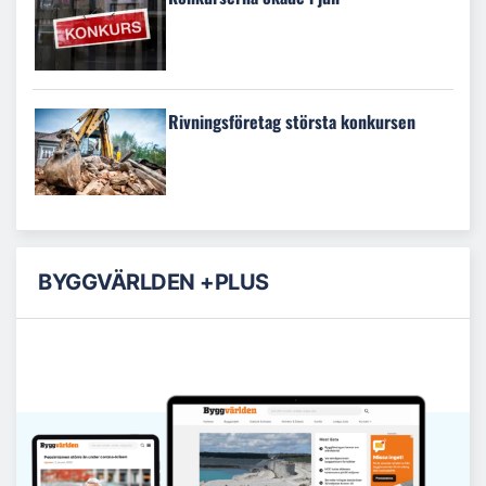
Rivningsföretag största konkursen
BYGGVÄRLDEN +PLUS