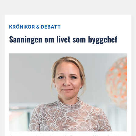
KRÖNIKOR & DEBATT
Sanningen om livet som byggchef