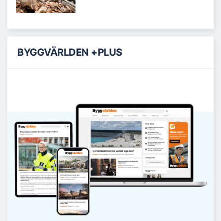
BYGGVÄRLDEN +PLUS