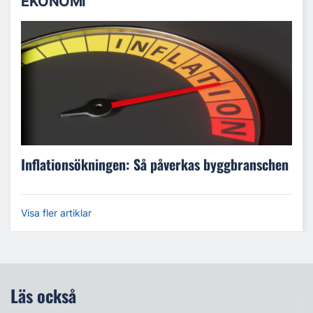
EKONOMI
Inflationsökningen: Så påverkas byggbranschen
Visa fler artiklar
Läs också