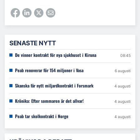
SENASTE NYTT
De vinner kontrakt för nya sjukhuset i Kiruna
08:45
Peab renoverar för 154 miljoner i Vasa
6 augusti
Skanska får nytt miljardkontrakt i Forsmark
4 augusti
Krönika: Efter sommaren är det allvar!
4 augusti
Peab tar skolkontrakt i Norge
4 augusti