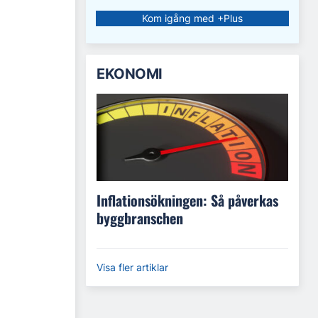
Kom igång med +Plus
EKONOMI
Inflationsökningen: Så påverkas
byggbranschen
Visa fler artiklar