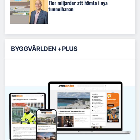
Fler miljarder att hämta i nya
tunnelbanan
BYGGVÄRLDEN +PLUS