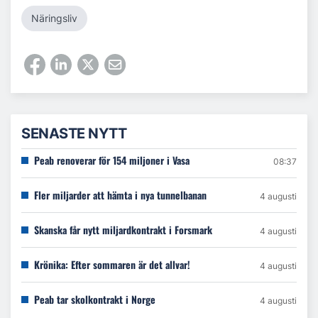
Näringsliv
SENASTE NYTT
Peab renoverar för 154 miljoner i Vasa
08:37
Fler miljarder att hämta i nya tunnelbanan
4 augusti
Skanska får nytt miljardkontrakt i Forsmark
4 augusti
Krönika: Efter sommaren är det allvar!
4 augusti
Peab tar skolkontrakt i Norge
4 augusti