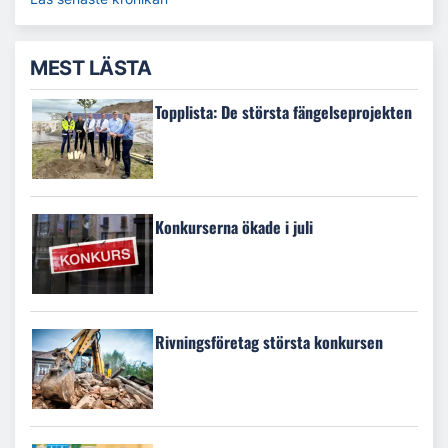
MEST LÄSTA
Topplista: De största fängelseprojekten
Konkurserna ökade i juli
Rivningsföretag största konkursen