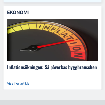
EKONOMI
Inflationsökningen: Så påverkas byggbranschen
Visa fler artiklar