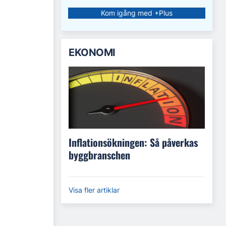
Kom igång med +Plus
EKONOMI
Inflationsökningen: Så påverkas
byggbranschen
Visa fler artiklar