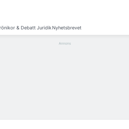
rönikor & Debatt
Juridik
Nyhetsbrevet