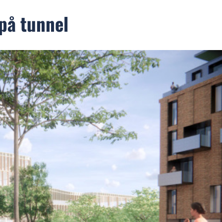
på tunnel