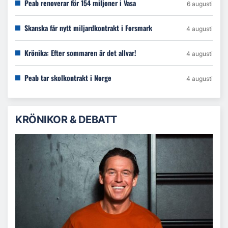
Peab renoverar för 154 miljoner i Vasa
6 augusti
Skanska får nytt miljardkontrakt i Forsmark
4 augusti
Krönika: Efter sommaren är det allvar!
4 augusti
Peab tar skolkontrakt i Norge
4 augusti
KRÖNIKOR & DEBATT