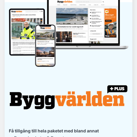
Få tillgång till hela paketet med bland annat