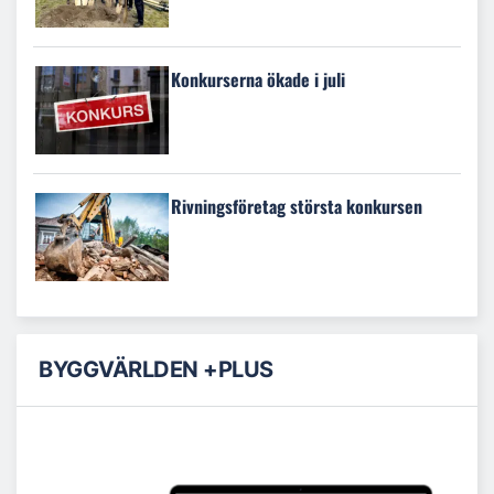
Konkurserna ökade i juli
Rivningsföretag största konkursen
BYGGVÄRLDEN +PLUS