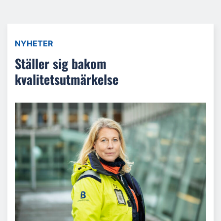
NYHETER
Ställer sig bakom
kvalitetsutmärkelse