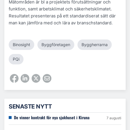
Mätområden är bl a projektets förutsättningar och
funktion, samt arbetsklimat och säkerhetsklimatet.
Resultatet presenteras på ett standardiserat sätt där
man kan jämföra med och lära av branschstandard.
Binosight
Byggföretagen
Byggherrarna
PQi
SENASTE NYTT
De vinner kontrakt för nya sjukhuset i Kiruna
7 augusti