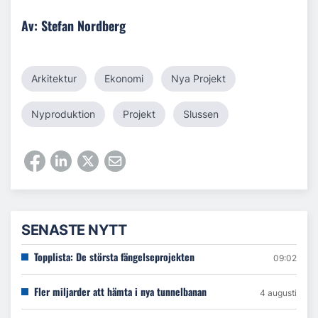
Av: Stefan Nordberg
Arkitektur
Ekonomi
Nya Projekt
Nyproduktion
Projekt
Slussen
SENASTE NYTT
Topplista: De största fängelseprojekten
09:02
Fler miljarder att hämta i nya tunnelbanan
4 augusti