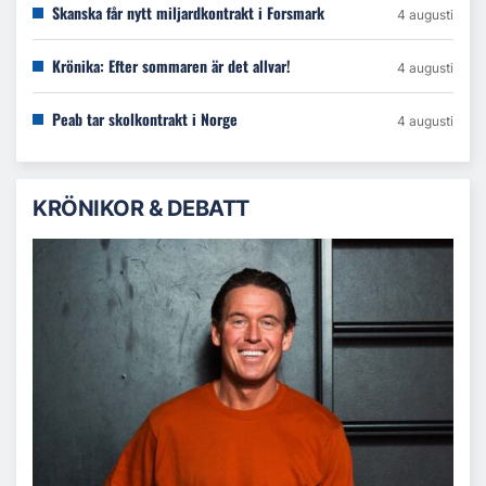
Skanska får nytt miljardkontrakt i Forsmark
4 augusti
Krönika: Efter sommaren är det allvar!
4 augusti
Peab tar skolkontrakt i Norge
4 augusti
KRÖNIKOR & DEBATT