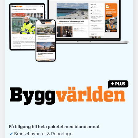
Få tillgång till hela paketet med bland annat
✓
Branschnyheter & Reportage