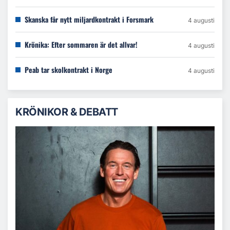
Skanska får nytt miljardkontrakt i Forsmark
4 augusti
Krönika: Efter sommaren är det allvar!
4 augusti
Peab tar skolkontrakt i Norge
4 augusti
KRÖNIKOR & DEBATT