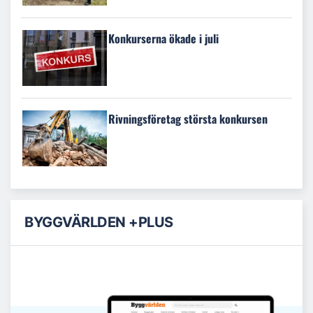
Konkurserna ökade i juli
Rivningsföretag största konkursen
BYGGVÄRLDEN +PLUS