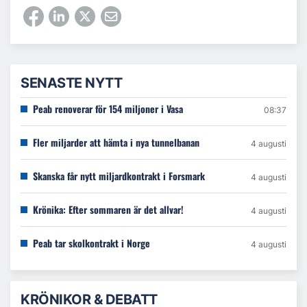
SENASTE NYTT
Peab renoverar för 154 miljoner i Vasa
08:37
Fler miljarder att hämta i nya tunnelbanan
4 augusti
Skanska får nytt miljardkontrakt i Forsmark
4 augusti
Krönika: Efter sommaren är det allvar!
4 augusti
Peab tar skolkontrakt i Norge
4 augusti
KRÖNIKOR & DEBATT