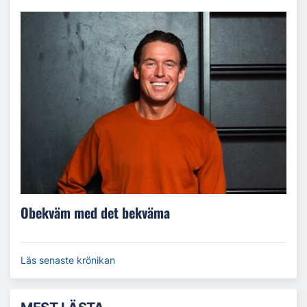
Obekväm med det bekväma
Läs senaste krönikan