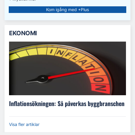
Kom igång med +Plus
EKONOMI
Inflationsökningen: Så påverkas byggbranschen
Visa fler artiklar