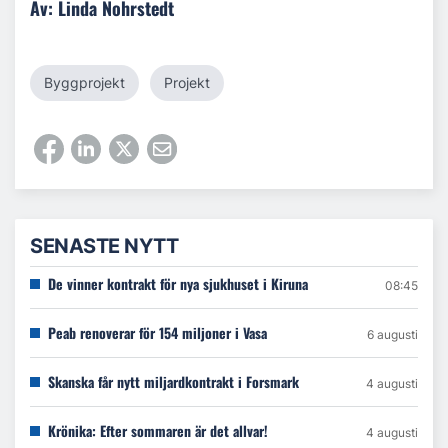
Av: Linda Nohrstedt
Byggprojekt
Projekt
SENASTE NYTT
De vinner kontrakt för nya sjukhuset i Kiruna
08:45
Peab renoverar för 154 miljoner i Vasa
6 augusti
Skanska får nytt miljardkontrakt i Forsmark
4 augusti
Krönika: Efter sommaren är det allvar!
4 augusti