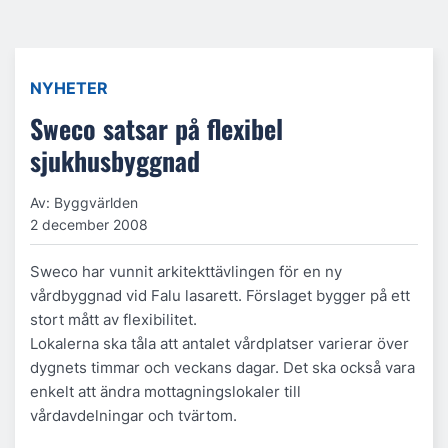
NYHETER
Sweco satsar på flexibel
sjukhusbyggnad
Av: Byggvärlden
2 december 2008
Sweco har vunnit arkitekttävlingen för en ny
vårdbyggnad vid Falu lasarett. Förslaget bygger på ett
stort mått av flexibilitet.
Lokalerna ska tåla att antalet vårdplatser varierar över
dygnets timmar och veckans dagar. Det ska också vara
enkelt att ändra mottagningslokaler till
vårdavdelningar och tvärtom.