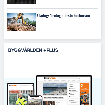
Rivningsföretag största konkursen
BYGGVÄRLDEN +PLUS