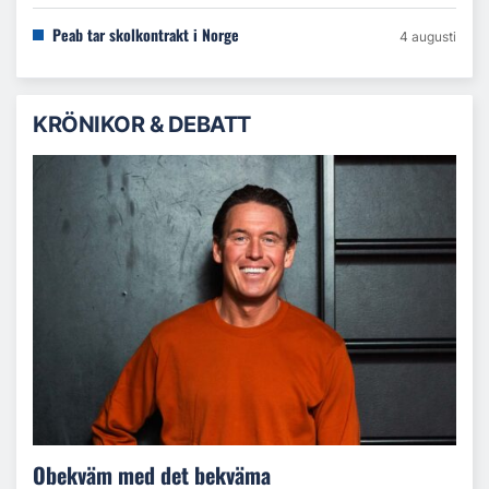
Peab tar skolkontrakt i Norge
4 augusti
KRÖNIKOR & DEBATT
Obekväm med det bekväma