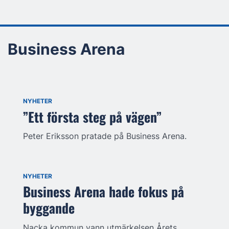
Business Arena
NYHETER
”Ett första steg på vägen”
Peter Eriksson pratade på Business Arena.
NYHETER
Business Arena hade fokus på
byggande
Nacka kommun vann utmärkelsen Årets