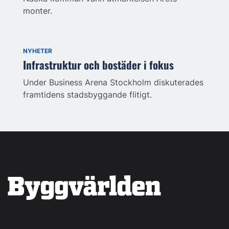
monter.
NYHETER
Infrastruktur och bostäder i fokus
Under Business Arena Stockholm diskuterades
framtidens stadsbyggande flitigt.