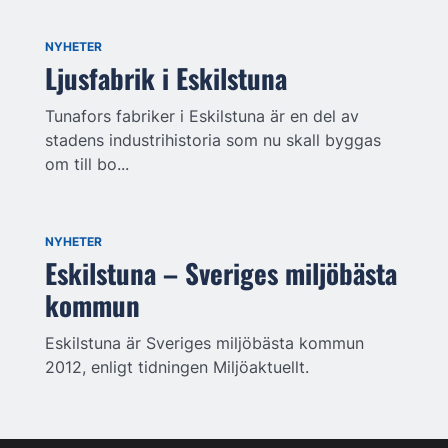
NYHETER
Ljusfabrik i Eskilstuna
Tunafors fabriker i Eskilstuna är en del av
stadens industrihistoria som nu skall byggas
om till bo...
NYHETER
Eskilstuna – Sveriges miljöbästa
kommun
Eskilstuna är Sveriges miljöbästa kommun
2012, enligt tidningen Miljöaktuellt.