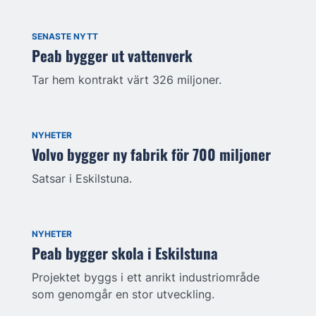
SENASTE NYTT
Peab bygger ut vattenverk
Tar hem kontrakt värt 326 miljoner.
NYHETER
Volvo bygger ny fabrik för 700 miljoner
Satsar i Eskilstuna.
NYHETER
Peab bygger skola i Eskilstuna
Projektet byggs i ett anrikt industriområde
som genomgår en stor utveckling.