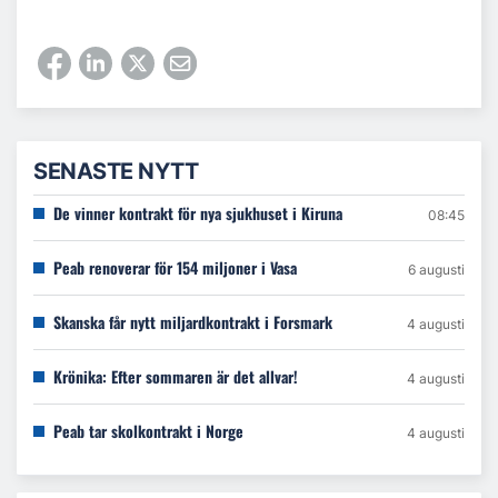
SENASTE NYTT
De vinner kontrakt för nya sjukhuset i Kiruna
08:45
Peab renoverar för 154 miljoner i Vasa
6 augusti
Skanska får nytt miljardkontrakt i Forsmark
4 augusti
Krönika: Efter sommaren är det allvar!
4 augusti
Peab tar skolkontrakt i Norge
4 augusti