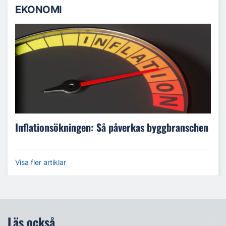
EKONOMI
Inflationsökningen: Så påverkas byggbranschen
Visa fler artiklar
Läs också