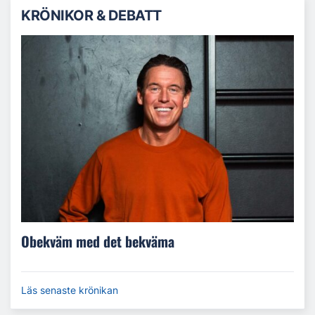
KRÖNIKOR & DEBATT
Obekväm med det bekväma
Läs senaste krönikan