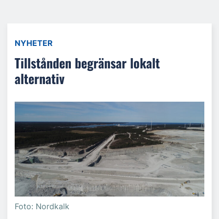
NYHETER
Tillstånden begränsar lokalt
alternativ
Foto: Nordkalk