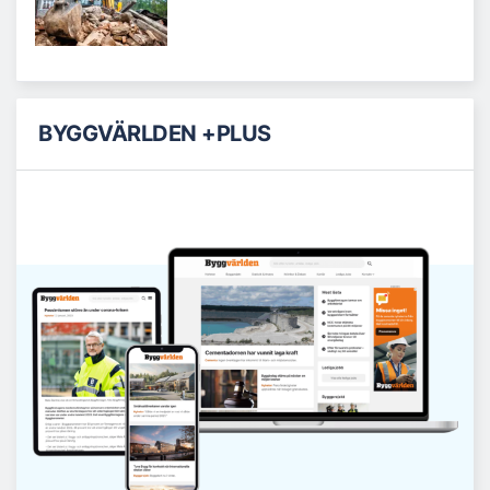
BYGGVÄRLDEN +PLUS