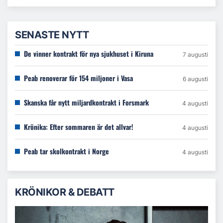
SENASTE NYTT
De vinner kontrakt för nya sjukhuset i Kiruna
7 augusti
Peab renoverar för 154 miljoner i Vasa
6 augusti
Skanska får nytt miljardkontrakt i Forsmark
4 augusti
Krönika: Efter sommaren är det allvar!
4 augusti
Peab tar skolkontrakt i Norge
4 augusti
KRÖNIKOR & DEBATT