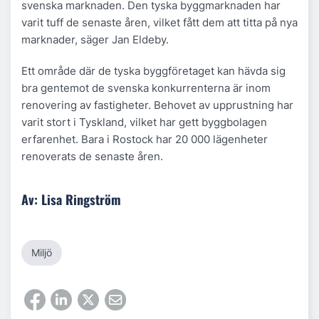
svenska marknaden. Den tyska byggmarknaden har
varit tuff de senaste åren, vilket fått dem att titta på nya
marknader, säger Jan Eldeby.
Ett område där de tyska byggföretaget kan hävda sig
bra gentemot de svenska konkurrenterna är inom
renovering av fastigheter. Behovet av upprustning har
varit stort i Tyskland, vilket har gett byggbolagen
erfarenhet. Bara i Rostock har 20 000 lägenheter
renoverats de senaste åren.
Av: Lisa Ringström
Miljö