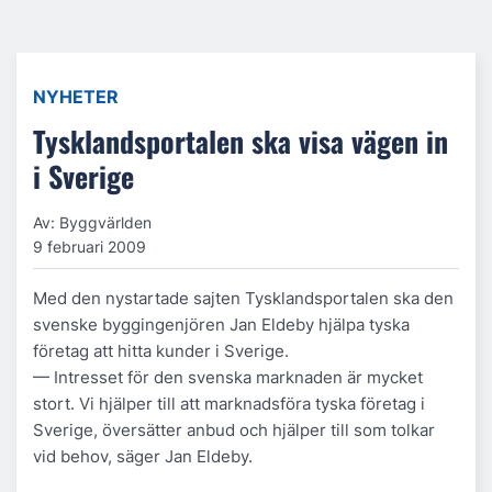
NYHETER
Tysklandsportalen ska visa vägen in
i Sverige
Av: Byggvärlden
9 februari 2009
Med den nystartade sajten Tysklandsportalen ska den
svenske byggingenjören Jan Eldeby hjälpa tyska
företag att hitta kunder i Sverige.
— Intresset för den svenska marknaden är mycket
stort. Vi hjälper till att marknadsföra tyska företag i
Sverige, översätter anbud och hjälper till som tolkar
vid behov, säger Jan Eldeby.