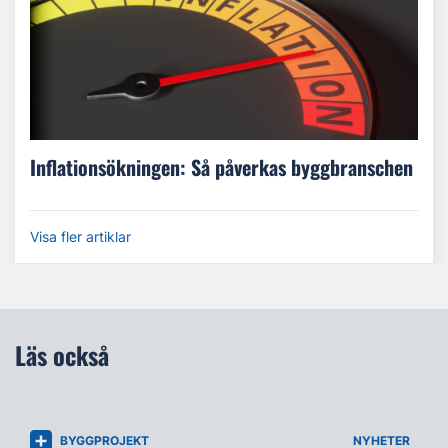
Inflationsökningen: Så påverkas byggbranschen
Visa fler artiklar
Läs också
BYGGPROJEKT
NYHETER