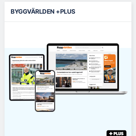
BYGGVÄRLDEN +PLUS