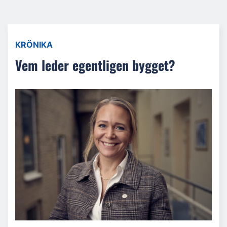
KRÖNIKA
Vem leder egentligen bygget?