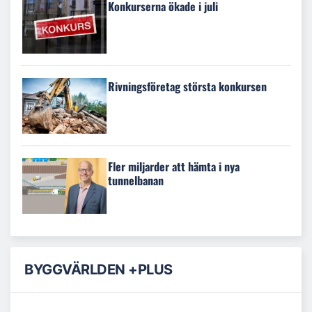
Konkurserna ökade i juli
Rivningsföretag största konkursen
Fler miljarder att hämta i nya
tunnelbanan
BYGGVÄRLDEN +PLUS