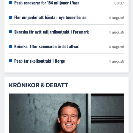
Peab renoverar för 154 miljoner i Vasa
08:37
Fler miljarder att hämta i nya tunnelbanan
4 augusti
Skanska får nytt miljardkontrakt i Forsmark
4 augusti
Krönika: Efter sommaren är det allvar!
4 augusti
Peab tar skolkontrakt i Norge
4 augusti
KRÖNIKOR & DEBATT