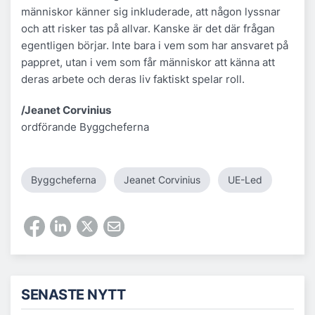
människor känner sig inkluderade, att någon lyssnar
och att risker tas på allvar. Kanske är det där frågan
egentligen börjar. Inte bara i vem som har ansvaret på
pappret, utan i vem som får människor att känna att
deras arbete och deras liv faktiskt spelar roll.
/Jeanet Corvinius
ordförande Byggcheferna
Byggcheferna
Jeanet Corvinius
UE-Led
SENASTE NYTT