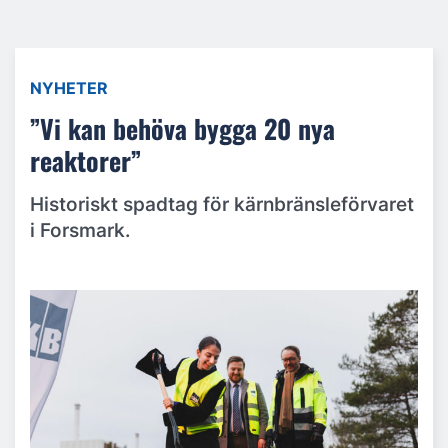
NYHETER
”Vi kan behöva bygga 20 nya
reaktorer”
Historiskt spadtag för kärnbränsleförvaret
i Forsmark.