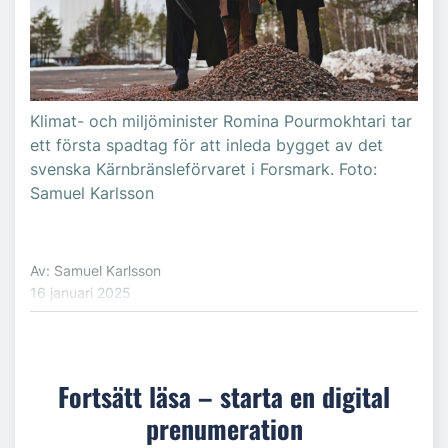
Klimat- och miljöminister Romina Pourmokhtari tar
ett första spadtag för att inleda bygget av det
svenska Kärnbränsleförvaret i Forsmark. Foto:
Samuel Karlsson
Av: Samuel Karlsson
16 januari 2025
Fortsätt läsa – starta en digital
prenumeration