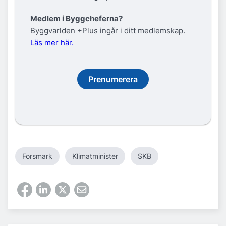
Medlem i Byggcheferna?
Byggvarlden +Plus ingår i ditt medlemskap.
Läs mer här.
Prenumerera
Forsmark
Klimatminister
SKB