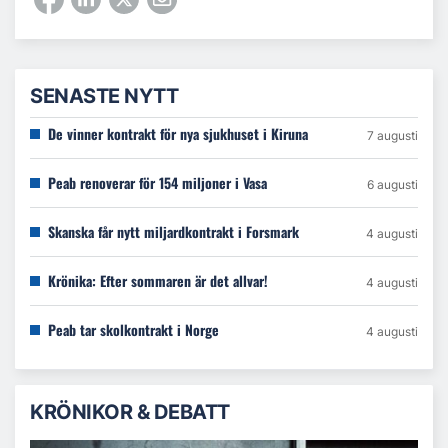
SENASTE NYTT
De vinner kontrakt för nya sjukhuset i Kiruna
7 augusti
Peab renoverar för 154 miljoner i Vasa
6 augusti
Skanska får nytt miljardkontrakt i Forsmark
4 augusti
Krönika: Efter sommaren är det allvar!
4 augusti
Peab tar skolkontrakt i Norge
4 augusti
KRÖNIKOR & DEBATT