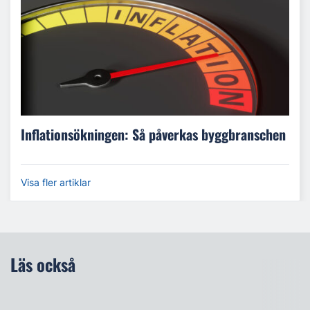
Inflationsökningen: Så påverkas byggbranschen
Visa fler artiklar
Läs också