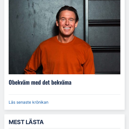
Obekväm med det bekväma
Läs senaste krönikan
MEST LÄSTA