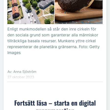
Enligt munkmodellen så står den inre cirkeln för
den sociala grund som garanterar alla människor
tillräckliga basala resurser. Munkens yttre cirkel
representerar de planetära gränserna. Foto: Getty
Images
Av: Anna Sjöström
27 oktober 2023
Fortsätt läsa – starta en digital