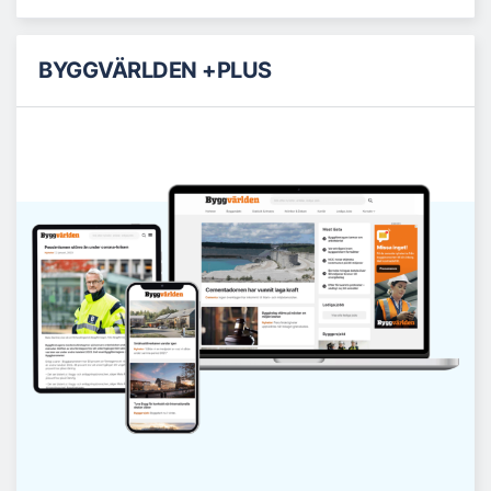
BYGGVÄRLDEN +PLUS