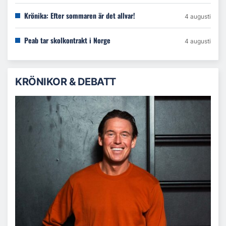
Krönika: Efter sommaren är det allvar!
4 augusti
Peab tar skolkontrakt i Norge
4 augusti
KRÖNIKOR & DEBATT