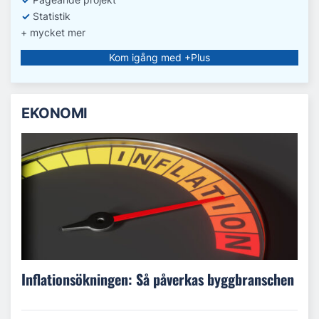
✓
Statistik
+ mycket mer
Kom igång med +Plus
EKONOMI
Inflationsökningen: Så påverkas byggbranschen