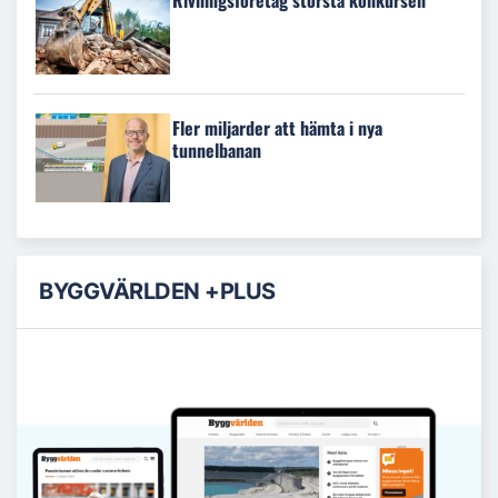
Fler miljarder att hämta i nya
tunnelbanan
BYGGVÄRLDEN +PLUS