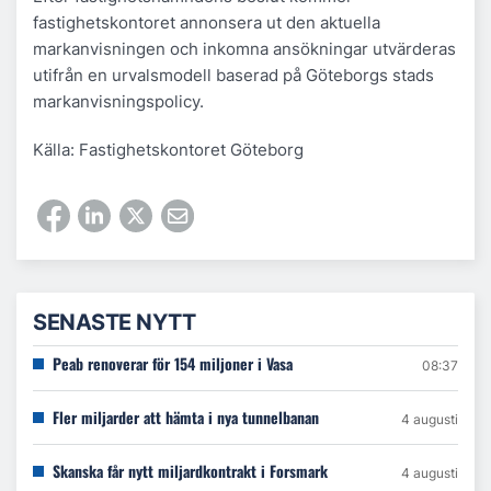
fastighetskontoret annonsera ut den aktuella
markanvisningen och inkomna ansökningar utvärderas
utifrån en urvalsmodell baserad på Göteborgs stads
markanvisningspolicy.
Källa: Fastighetskontoret Göteborg
SENASTE NYTT
Peab renoverar för 154 miljoner i Vasa
08:37
Fler miljarder att hämta i nya tunnelbanan
4 augusti
Skanska får nytt miljardkontrakt i Forsmark
4 augusti