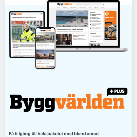
Få tillgång till hela paketet med bland annat