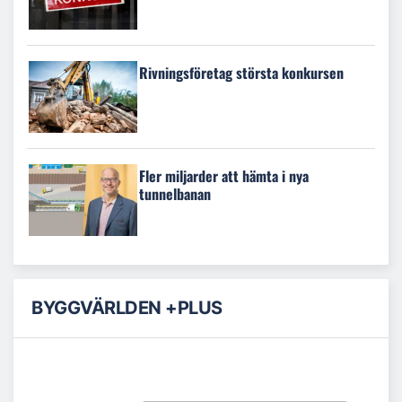
Rivningsföretag största konkursen
Fler miljarder att hämta i nya
tunnelbanan
BYGGVÄRLDEN +PLUS