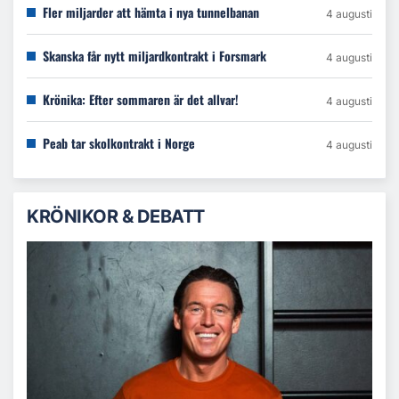
Fler miljarder att hämta i nya tunnelbanan
4 augusti
Skanska får nytt miljardkontrakt i Forsmark
4 augusti
Krönika: Efter sommaren är det allvar!
4 augusti
Peab tar skolkontrakt i Norge
4 augusti
KRÖNIKOR & DEBATT