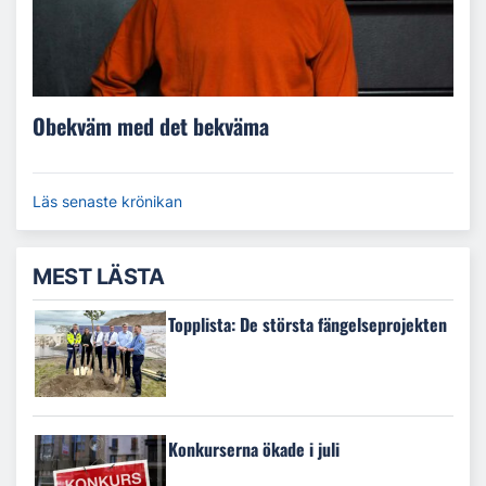
Obekväm med det bekväma
Läs senaste krönikan
MEST LÄSTA
Topplista: De största fängelseprojekten
Konkurserna ökade i juli