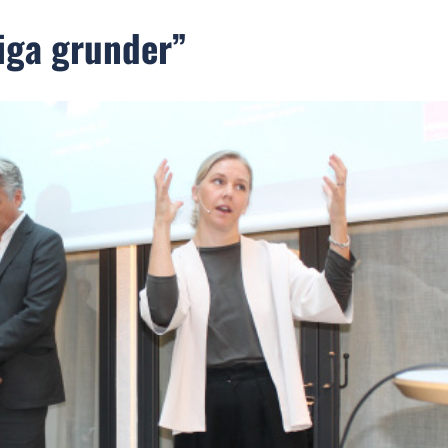
iga grunder”