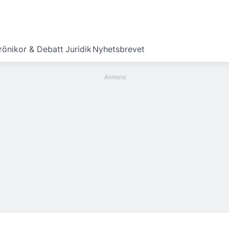
rönikor & Debatt
Juridik
Nyhetsbrevet