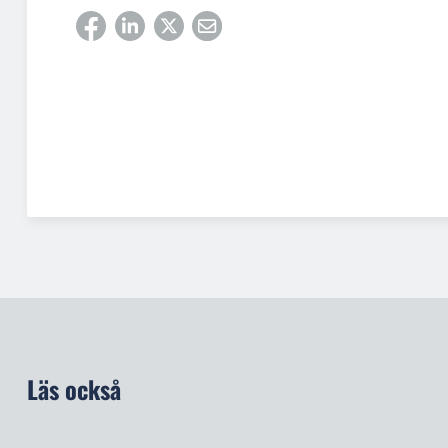
Läs också