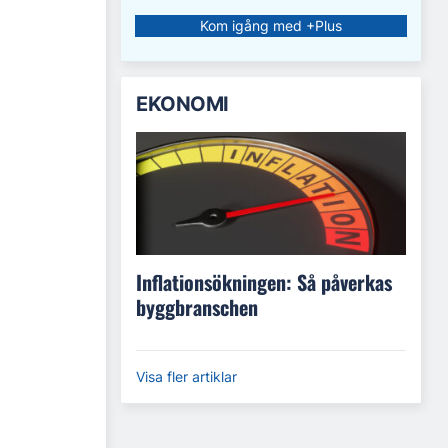
Kom igång med +Plus
EKONOMI
Inflationsökningen: Så påverkas
byggbranschen
Visa fler artiklar