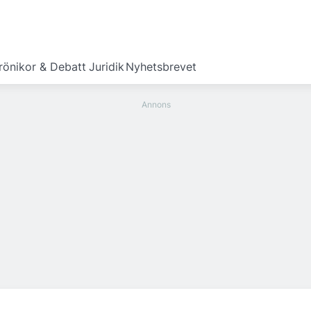
rönikor & Debatt
Juridik
Nyhetsbrevet