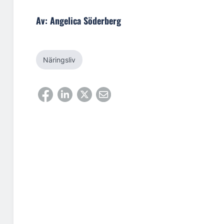
Av: Angelica Söderberg
Näringsliv