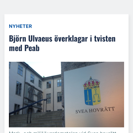
NYHETER
Björn Ulvaeus överklagar i tvisten
med Peab