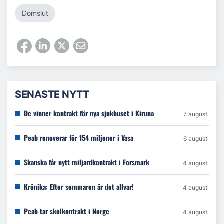
Domslut
SENASTE NYTT
De vinner kontrakt för nya sjukhuset i Kiruna
7 augusti
Peab renoverar för 154 miljoner i Vasa
6 augusti
Skanska får nytt miljardkontrakt i Forsmark
4 augusti
Krönika: Efter sommaren är det allvar!
4 augusti
Peab tar skolkontrakt i Norge
4 augusti