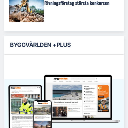
Rivningsföretag största konkursen
BYGGVÄRLDEN +PLUS