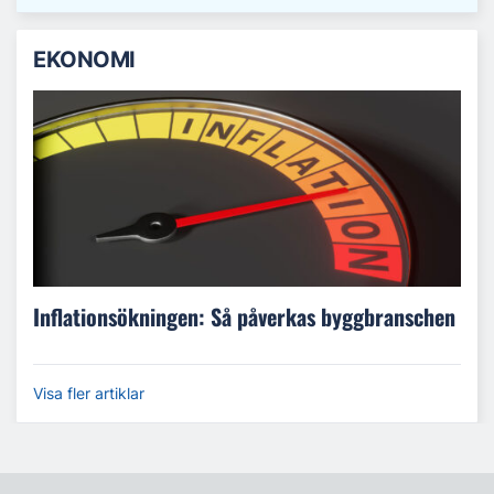
EKONOMI
Inflationsökningen: Så påverkas byggbranschen
Visa fler artiklar