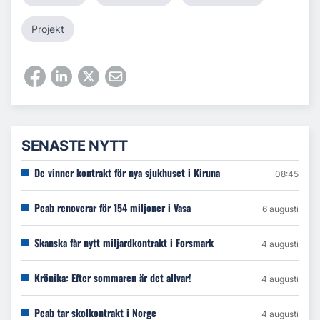
Projekt
SENASTE NYTT
De vinner kontrakt för nya sjukhuset i Kiruna
08:45
Peab renoverar för 154 miljoner i Vasa
6 augusti
Skanska får nytt miljardkontrakt i Forsmark
4 augusti
Krönika: Efter sommaren är det allvar!
4 augusti
Peab tar skolkontrakt i Norge
4 augusti