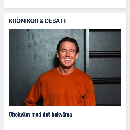
KRÖNIKOR & DEBATT
Obekväm med det bekväma