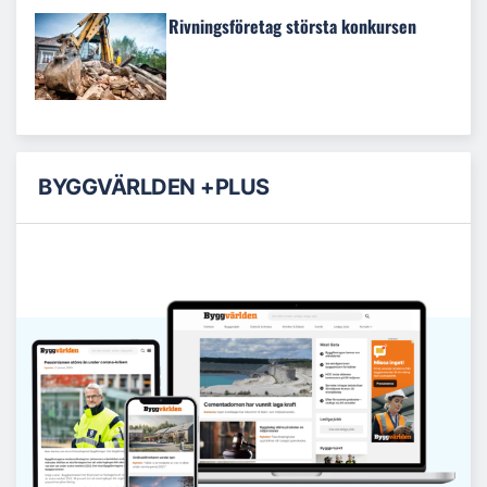
Rivningsföretag största konkursen
BYGGVÄRLDEN +PLUS