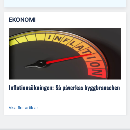
EKONOMI
Inflationsökningen: Så påverkas byggbranschen
Visa fler artiklar