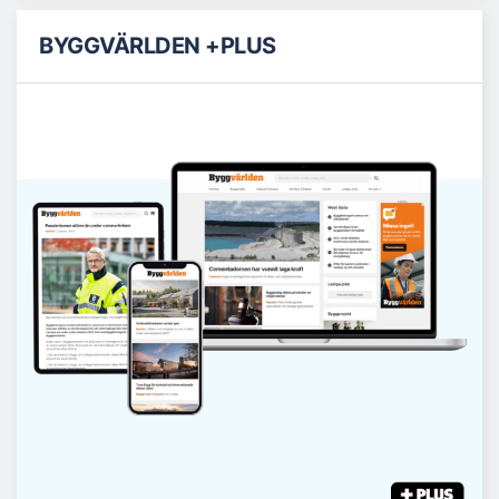
BYGGVÄRLDEN +PLUS