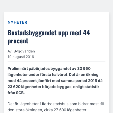
NYHETER
Bostadsbyggandet upp med 44
procent
Av: Byggvärlden
19 augusti 2016
Preliminärt påbörjades byggandet av 33 950
lägenheter under första halvåret. Det är en ökning
med 44 procent jämfört med samma period 2015 då
23 620 lägenheter började byggas, enligt statistik
från SCB.
Det är lägenheter i flerbostadshus som bidrar mest till
den stora ökningen, cirka 27 600 lägenheter