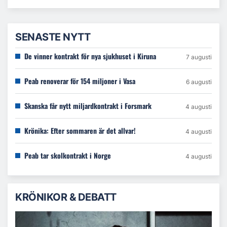
SENASTE NYTT
De vinner kontrakt för nya sjukhuset i Kiruna
7 augusti
Peab renoverar för 154 miljoner i Vasa
6 augusti
Skanska får nytt miljardkontrakt i Forsmark
4 augusti
Krönika: Efter sommaren är det allvar!
4 augusti
Peab tar skolkontrakt i Norge
4 augusti
KRÖNIKOR & DEBATT