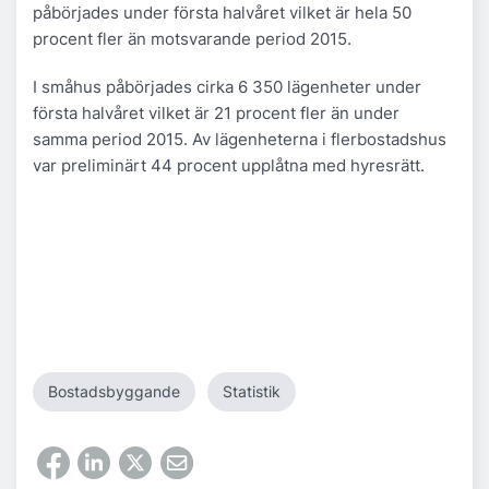
påbörjades under första halvåret vilket är hela 50
procent fler än motsvarande period 2015.
I småhus påbörjades cirka 6 350 lägenheter under
första halvåret vilket är 21 procent fler än under
samma period 2015. Av lägenheterna i flerbostadshus
var preliminärt 44 procent upplåtna med hyresrätt.
Bostadsbyggande
Statistik