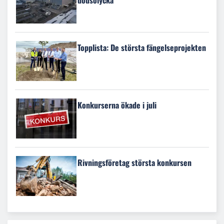
Topplista: De största fängelseprojekten
Konkurserna ökade i juli
Rivningsföretag största konkursen