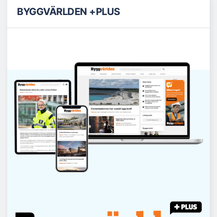
BYGGVÄRLDEN +PLUS