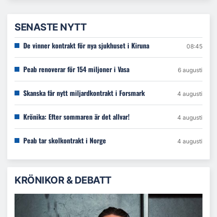
SENASTE NYTT
De vinner kontrakt för nya sjukhuset i Kiruna
08:45
Peab renoverar för 154 miljoner i Vasa
6 augusti
Skanska får nytt miljardkontrakt i Forsmark
4 augusti
Krönika: Efter sommaren är det allvar!
4 augusti
Peab tar skolkontrakt i Norge
4 augusti
KRÖNIKOR & DEBATT