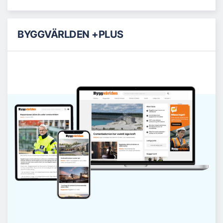
BYGGVÄRLDEN +PLUS