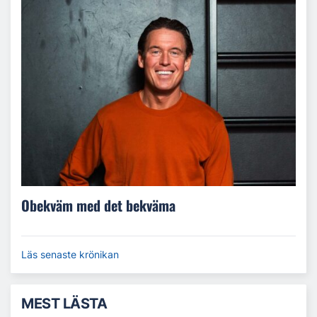
Obekväm med det bekväma
Läs senaste krönikan
MEST LÄSTA