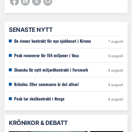
SENASTE NYTT
De vinner kontrakt för nya sjukhuset i Kiruna
7 augusti
Peab renoverar för 154 miljoner i Vasa
6 augusti
Skanska får nytt miljardkontrakt i Forsmark
4 augusti
Krönika: Efter sommaren är det allvar!
4 augusti
Peab tar skolkontrakt i Norge
4 augusti
KRÖNIKOR & DEBATT