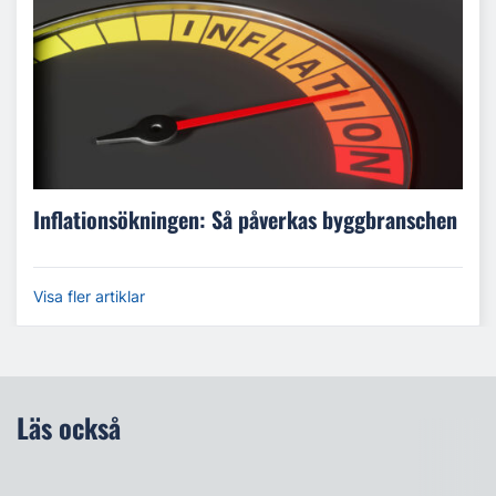
Inflationsökningen: Så påverkas byggbranschen
Visa fler artiklar
Läs också