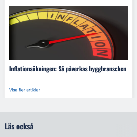
Inflationsökningen: Så påverkas byggbranschen
Visa fler artiklar
Läs också