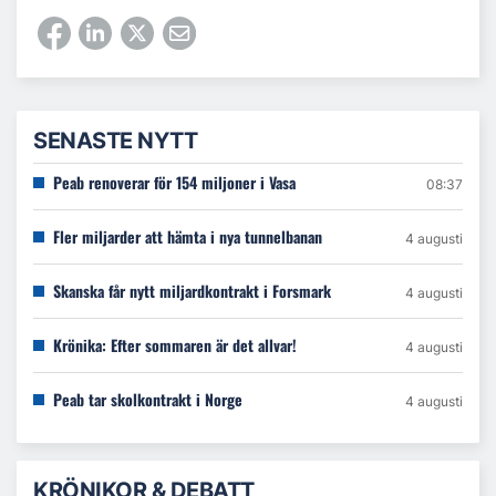
SENASTE NYTT
Peab renoverar för 154 miljoner i Vasa
08:37
Fler miljarder att hämta i nya tunnelbanan
4 augusti
Skanska får nytt miljardkontrakt i Forsmark
4 augusti
Krönika: Efter sommaren är det allvar!
4 augusti
Peab tar skolkontrakt i Norge
4 augusti
KRÖNIKOR & DEBATT