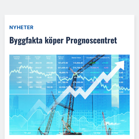
NYHETER
Byggfakta köper Prognoscentret