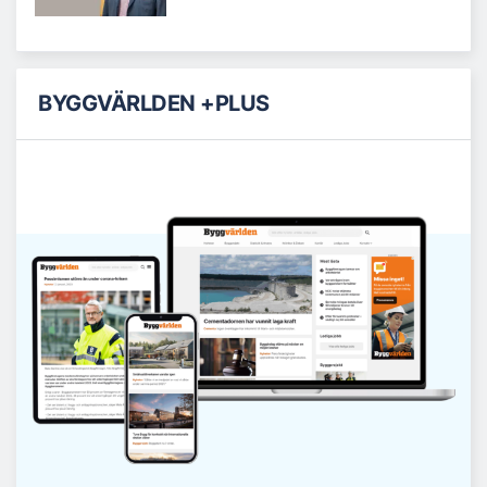
BYGGVÄRLDEN +PLUS