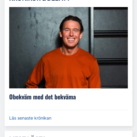
Obekväm med det bekväma
Läs senaste krönikan