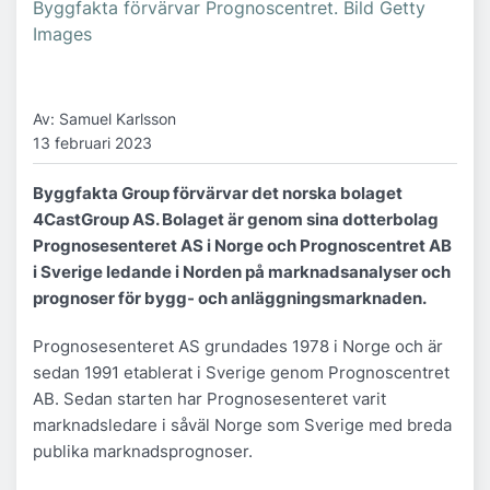
Byggfakta förvärvar Prognoscentret. Bild Getty
Images
Av: Samuel Karlsson
13 februari 2023
Byggfakta Group förvärvar det norska bolaget
4CastGroup AS. Bolaget är genom sina dotterbolag
Prognosesenteret AS i Norge och Prognoscentret AB
i Sverige ledande i Norden på marknadsanalyser och
prognoser för bygg- och anläggningsmarknaden.
Prognosesenteret AS grundades 1978 i Norge och är
sedan 1991 etablerat i Sverige genom Prognoscentret
AB. Sedan starten har Prognosesenteret varit
marknadsledare i såväl Norge som Sverige med breda
publika marknadsprognoser.