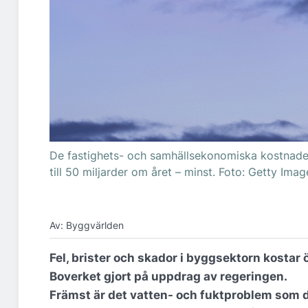
De fastighets- och samhällsekonomiska kostnade
till 50 miljarder om året – minst. Foto: Getty Imag
Av: Byggvärlden
Fel, brister och skador i byggsektorn kostar 
Boverket gjort på uppdrag av regeringen.
Främst är det vatten- och fuktproblem som 