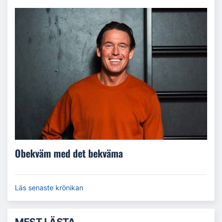
Obekväm med det bekväma
Läs senaste krönikan