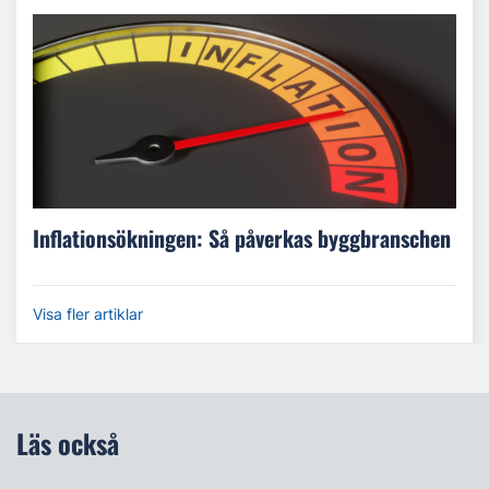
Inflationsökningen: Så påverkas byggbranschen
Visa fler artiklar
Läs också