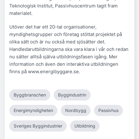
Teknologisk Institut, Passivhuscentrum tagit fram
materialet.
Utöver det har ett 20-tal organisationer,
myndighetsgrupper och företag stöttat projektet på
olika sätt och är nu också med sjösätter det.
Handledarutbildningarna ska vara klara i vår och redan
nu sätter alltså själva utbildningsfasen igång. Mer
information och även den interaktiva utbildningen
finns på www.energibyggare.se.
Byggbranschen
Byggindustrin
Energimyndigheten
Nordbygg
Passivhus
Sveriges Byggindustrier
Utbildning