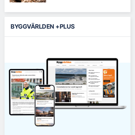
BYGGVÄRLDEN +PLUS