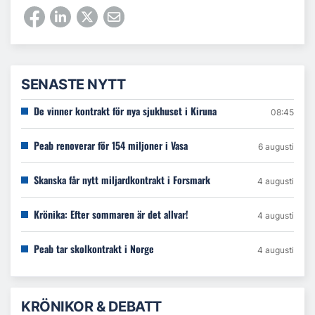
SENASTE NYTT
De vinner kontrakt för nya sjukhuset i Kiruna
08:45
Peab renoverar för 154 miljoner i Vasa
6 augusti
Skanska får nytt miljardkontrakt i Forsmark
4 augusti
Krönika: Efter sommaren är det allvar!
4 augusti
Peab tar skolkontrakt i Norge
4 augusti
KRÖNIKOR & DEBATT