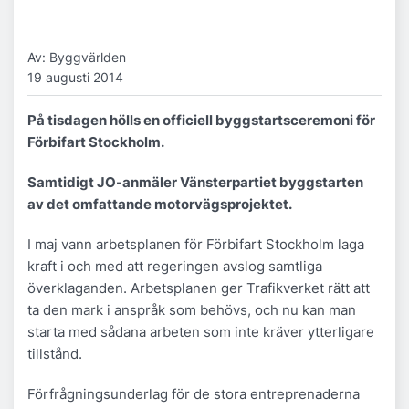
Av: Byggvärlden
19 augusti 2014
På tisdagen hölls en officiell byggstartsceremoni för
Förbifart Stockholm.
Samtidigt JO-anmäler Vänsterpartiet byggstarten
av det omfattande motorvägsprojektet.
I maj vann arbetsplanen för Förbifart Stockholm laga
kraft i och med att regeringen avslog samtliga
överklaganden. Arbetsplanen ger Trafikverket rätt att
ta den mark i anspråk som behövs, och nu kan man
starta med sådana arbeten som inte kräver ytterligare
tillstånd.
Förfrågningsunderlag för de stora entreprenaderna