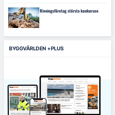
Rivningsföretag största konkursen
BYGGVÄRLDEN +PLUS