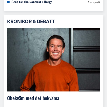
Peab tar skolkontrakt i Norge
4 augusti
KRÖNIKOR & DEBATT
Obekväm med det bekväma