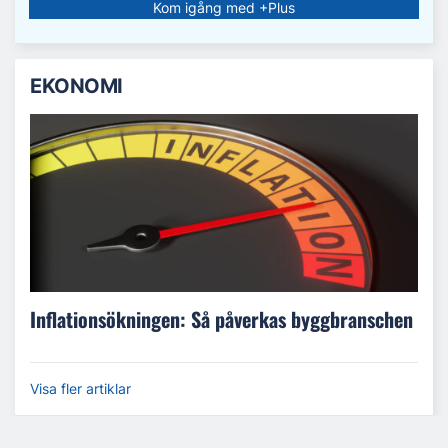
Kom igång med +Plus
EKONOMI
Inflationsökningen: Så påverkas byggbranschen
Visa fler artiklar