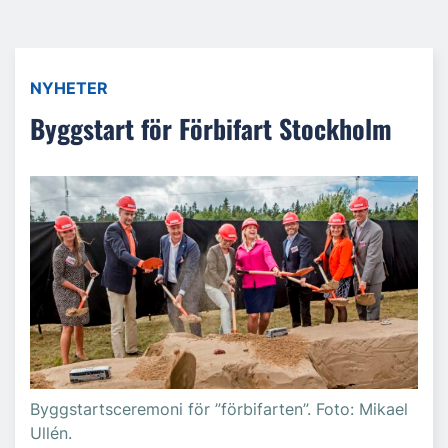
NYHETER
Byggstart för Förbifart Stockholm
Byggstartsceremoni för ”förbifarten”. Foto: Mikael
Ullén.