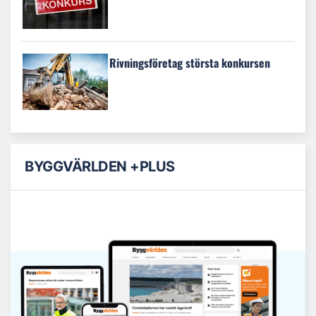
Rivningsföretag största konkursen
BYGGVÄRLDEN +PLUS