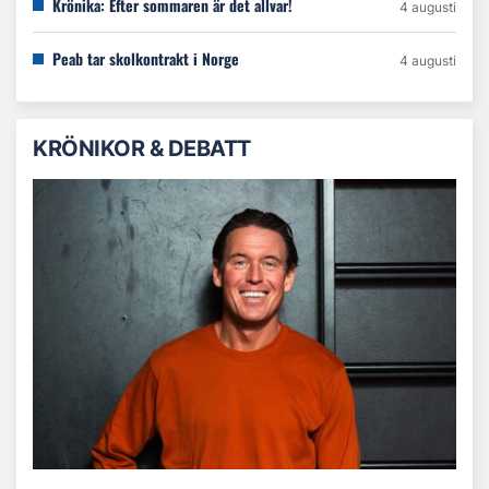
Krönika: Efter sommaren är det allvar!
4 augusti
Peab tar skolkontrakt i Norge
4 augusti
KRÖNIKOR & DEBATT