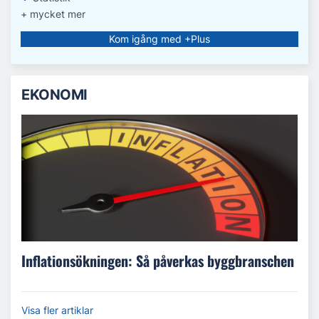
+ mycket mer
Kom igång med +Plus
EKONOMI
Inflationsökningen: Så påverkas byggbranschen
Visa fler artiklar