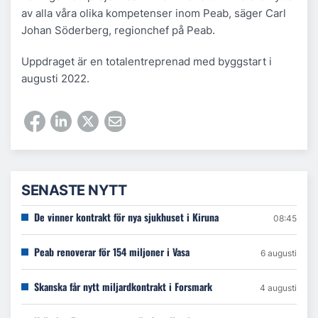
av alla våra olika kompetenser inom Peab, säger Carl
Johan Söderberg, regionchef på Peab.
Uppdraget är en totalentreprenad med byggstart i
augusti 2022.
SENASTE NYTT
De vinner kontrakt för nya sjukhuset i Kiruna
08:45
Peab renoverar för 154 miljoner i Vasa
6 augusti
Skanska får nytt miljardkontrakt i Forsmark
4 augusti