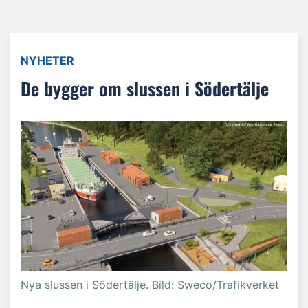
NYHETER
De bygger om slussen i Södertälje
Nya slussen i Södertälje. Bild: Sweco/Trafikverket