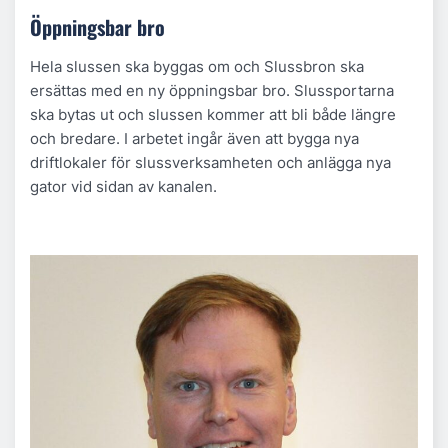
Öppningsbar bro
Hela slussen ska byggas om och Slussbron ska
ersättas med en ny öppningsbar bro. Slussportarna
ska bytas ut och slussen kommer att bli både längre
och bredare. I arbetet ingår även att bygga nya
driftlokaler för slussverksamheten och anlägga nya
gator vid sidan av kanalen.