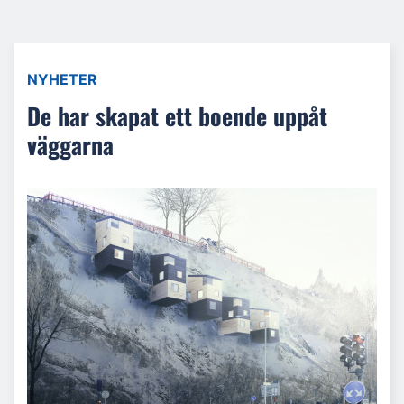
NYHETER
De har skapat ett boende uppåt
väggarna