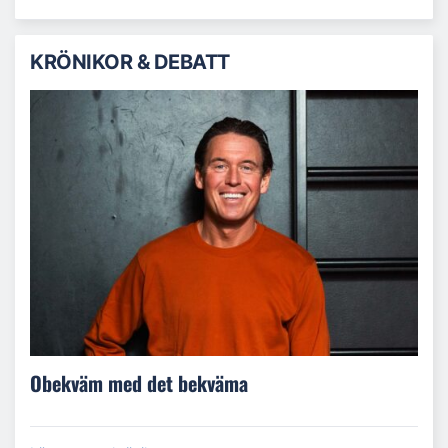
KRÖNIKOR & DEBATT
Obekväm med det bekväma