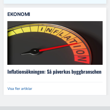
EKONOMI
Inflationsökningen: Så påverkas byggbranschen
Visa fler artiklar