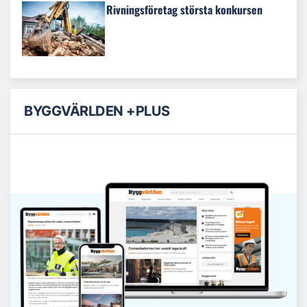
Rivningsföretag största konkursen
BYGGVÄRLDEN +PLUS