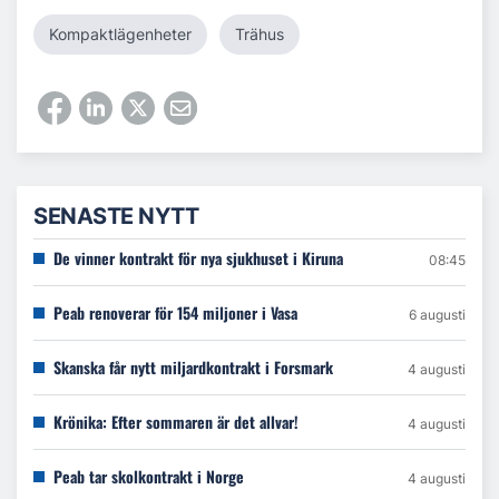
Kompaktlägenheter
Trähus
SENASTE NYTT
De vinner kontrakt för nya sjukhuset i Kiruna
08:45
Peab renoverar för 154 miljoner i Vasa
6 augusti
Skanska får nytt miljardkontrakt i Forsmark
4 augusti
Krönika: Efter sommaren är det allvar!
4 augusti
Peab tar skolkontrakt i Norge
4 augusti