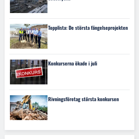
Topplista: De största fängelseprojekten
Konkurserna ökade i juli
Rivningsföretag största konkursen