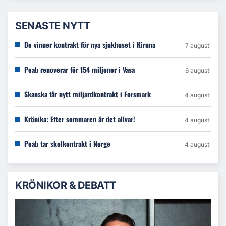
SENASTE NYTT
De vinner kontrakt för nya sjukhuset i Kiruna
7 augusti
Peab renoverar för 154 miljoner i Vasa
6 augusti
Skanska får nytt miljardkontrakt i Forsmark
4 augusti
Krönika: Efter sommaren är det allvar!
4 augusti
Peab tar skolkontrakt i Norge
4 augusti
KRÖNIKOR & DEBATT