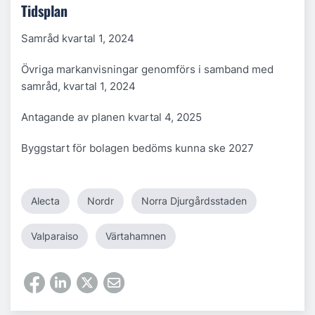
Tidsplan
Samråd kvartal 1, 2024
Övriga markanvisningar genomförs i samband med
samråd, kvartal 1, 2024
Antagande av planen kvartal 4, 2025
Byggstart för bolagen bedöms kunna ske 2027
Alecta
Nordr
Norra Djurgårdsstaden
Valparaiso
Värtahamnen