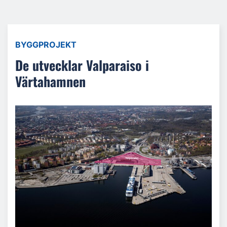
BYGGPROJEKT
De utvecklar Valparaiso i
Värtahamnen