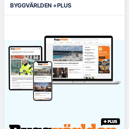
BYGGVÄRLDEN +PLUS