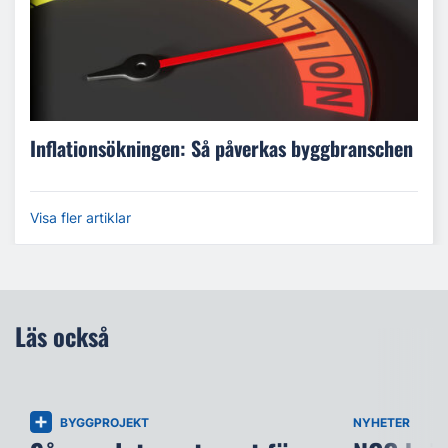
Inflationsökningen: Så påverkas byggbranschen
Visa fler artiklar
Läs också
BYGGPROJEKT
NYHETER