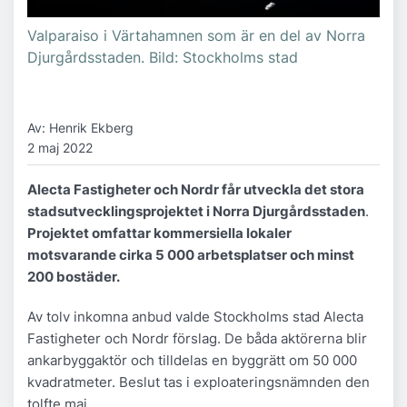
Valparaiso i Värtahamnen som är en del av Norra
Djurgårdsstaden. Bild: Stockholms stad
Av: Henrik Ekberg
2 maj 2022
Alecta Fastigheter och Nordr får utveckla det stora
stadsutvecklingsprojektet i Norra Djurgårdsstaden
.
Projektet omfattar kommersiella lokaler
motsvarande cirka 5 000 arbetsplatser och minst
200 bostäder.
Av tolv inkomna anbud valde Stockholms stad Alecta
Fastigheter och Nordr förslag. De båda aktörerna blir
ankarbyggaktör och tilldelas en byggrätt om 50 000
kvadratmeter. Beslut tas i exploateringsnämnden den
tolfte maj.