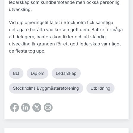
ledarskap som kundbemötande men också personlig
utveckling.
Vid diplomeringstillfället i Stockholm fick samtliga
deltagare berätta vad kursen gett dem. Bättre förmåga
att delegera, hantera konflikter och att ständig
utveckling är grunden för ett gott ledarskap var något
de flesta tog upp.
BLI
Diplom
Ledarskap
Stockholms Byggmästareförening
Utbildning