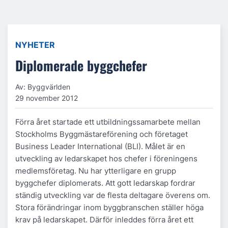
NYHETER
Diplomerade byggchefer
Av: Byggvärlden
29 november 2012
Förra året startade ett utbildningssamarbete mellan
Stockholms Byggmästareförening och företaget
Business Leader International (BLI). Målet är en
utveckling av ledarskapet hos chefer i föreningens
medlemsföretag. Nu har ytterligare en grupp
byggchefer diplomerats. Att gott ledarskap fordrar
ständig utveckling var de flesta deltagare överens om.
Stora förändringar inom byggbranschen ställer höga
krav på ledarskapet. Därför inleddes förra året ett