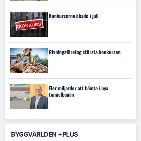
Konkurserna ökade i juli
Rivningsföretag största konkursen
Fler miljarder att hämta i nya
tunnelbanan
BYGGVÄRLDEN +PLUS