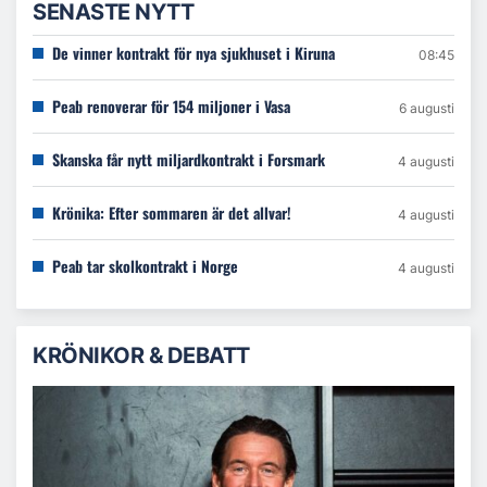
SENASTE NYTT
De vinner kontrakt för nya sjukhuset i Kiruna
08:45
Peab renoverar för 154 miljoner i Vasa
6 augusti
Skanska får nytt miljardkontrakt i Forsmark
4 augusti
Krönika: Efter sommaren är det allvar!
4 augusti
Peab tar skolkontrakt i Norge
4 augusti
KRÖNIKOR & DEBATT