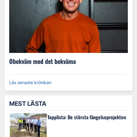
Obekväm med det bekväma
Läs senaste krönikan
MEST LÄSTA
Topplista: De största fängelseprojekten