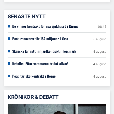
SENASTE NYTT
De vinner kontrakt för nya sjukhuset i Kiruna
08:45
Peab renoverar för 154 miljoner i Vasa
6 augusti
Skanska får nytt miljardkontrakt i Forsmark
4 augusti
Krönika: Efter sommaren är det allvar!
4 augusti
Peab tar skolkontrakt i Norge
4 augusti
KRÖNIKOR & DEBATT