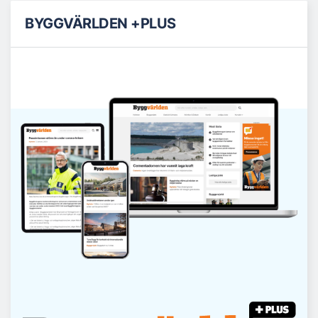
BYGGVÄRLDEN +PLUS