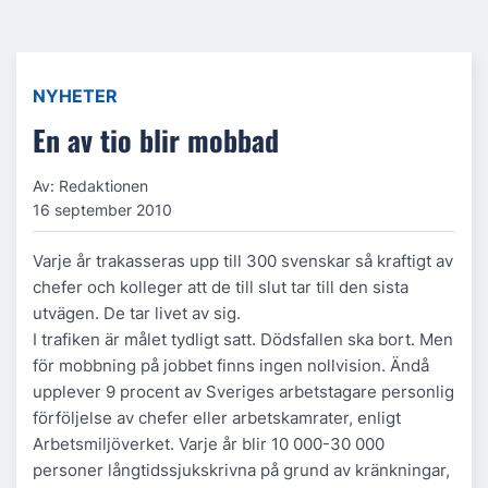
NYHETER
En av tio blir mobbad
Av: Redaktionen
16 september 2010
Varje år trakasseras upp till 300 svenskar så kraftigt av
chefer och kolleger att de till slut tar till den sista
utvägen. De tar livet av sig.
I trafiken är målet tydligt satt. Dödsfallen ska bort. Men
för mobbning på jobbet finns ingen nollvision. Ändå
upplever 9 procent av Sveriges arbetstagare personlig
förföljelse av chefer eller arbetskamrater, enligt
Arbetsmiljöverket. Varje år blir 10 000-30 000
personer långtidssjukskrivna på grund av kränkningar,