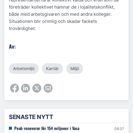
företräder kollektivet hamnar de i lojalitetskonflikt,
både med arbetsgivaren och med andra kolleger.
Situationen blir orimlig och skadar fackets
trovärdighet.
Av:
Arbetsmiljö
Karriär
Miljö
SENASTE NYTT
Peab renoverar för 154 miljoner i Vasa
08:37