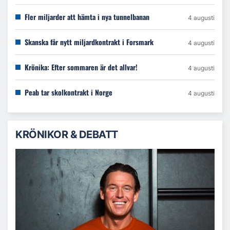
Fler miljarder att hämta i nya tunnelbanan
4 augusti
Skanska får nytt miljardkontrakt i Forsmark
4 augusti
Krönika: Efter sommaren är det allvar!
4 augusti
Peab tar skolkontrakt i Norge
4 augusti
KRÖNIKOR & DEBATT