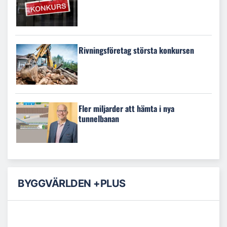
Rivningsföretag största konkursen
Fler miljarder att hämta i nya
tunnelbanan
BYGGVÄRLDEN +PLUS