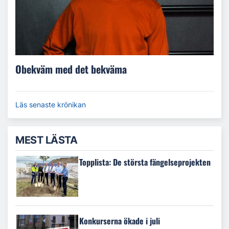
Obekväm med det bekväma
Läs senaste krönikan
MEST LÄSTA
Topplista: De största fängelseprojekten
Konkurserna ökade i juli