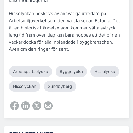
säkerhetsfrågorna.
Hissolyckan beskrivs av ansvariga utredare på
Arbetsmiljöverket som den värsta sedan Estonia. Det
är en historisk händelse som kommer sätta avtryck
lång tid fram över. Jag kan bara hoppas att det blir en
väckarklocka för alla inblandade i byggbranschen.
Även om den ringer för sent.
Arbetsplatsolycka
Byggolycka
Hissolycka
Hissolyckan
Sundbyberg