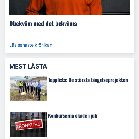
Obekväm med det bekväma
Läs senaste krönikan
MEST LÄSTA
Topplista: De största fängelseprojekten
Konkurserna ökade i juli