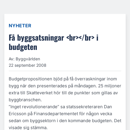
NYHETER
Få byggsatsningar <br></br> i
budgeten
Av: Byggvärlden
22 september 2008
Budgetpropositionen bjöd på få överraskningar inom
bygg när den presenterades på måndagen. 25 miljoner
extra till Skatteverket hör till de punkter som gillas av
byggbranschen.
”Inget revolutionerande” sa statssekreteraren Dan
Ericsson på Finansdepartementet för någon vecka
sedan om byggsektorn i den kommande budgeten. Det
visade sig stämma.