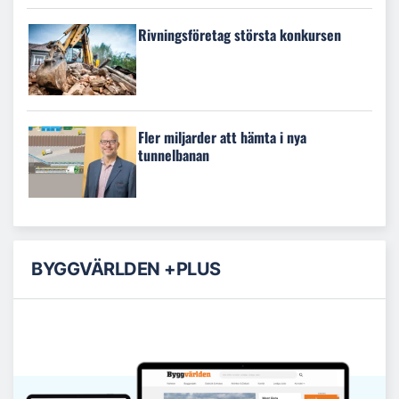
Rivningsföretag största konkursen
Fler miljarder att hämta i nya
tunnelbanan
BYGGVÄRLDEN +PLUS