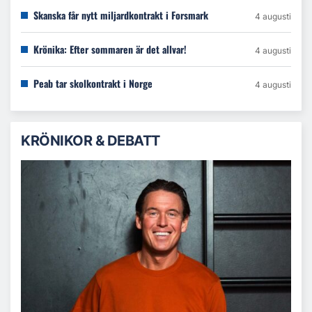
Skanska får nytt miljardkontrakt i Forsmark
4 augusti
Krönika: Efter sommaren är det allvar!
4 augusti
Peab tar skolkontrakt i Norge
4 augusti
KRÖNIKOR & DEBATT