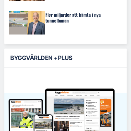
Fler miljarder att hämta i nya
tunnelbanan
BYGGVÄRLDEN +PLUS