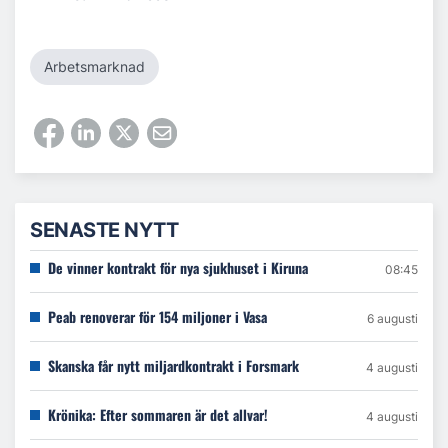
Arbetsmarknad
SENASTE NYTT
De vinner kontrakt för nya sjukhuset i Kiruna
08:45
Peab renoverar för 154 miljoner i Vasa
6 augusti
Skanska får nytt miljardkontrakt i Forsmark
4 augusti
Krönika: Efter sommaren är det allvar!
4 augusti