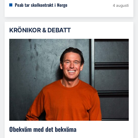
Peab tar skolkontrakt i Norge
4 augusti
KRÖNIKOR & DEBATT
Obekväm med det bekväma