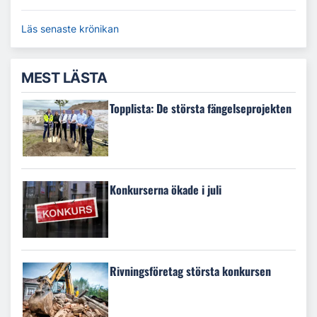
Läs senaste krönikan
MEST LÄSTA
Topplista: De största fängelseprojekten
Konkurserna ökade i juli
Rivningsföretag största konkursen