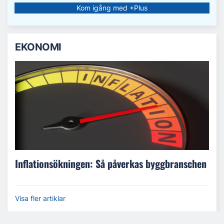
Kom igång med +Plus
EKONOMI
Inflationsökningen: Så påverkas byggbranschen
Visa fler artiklar