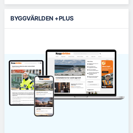
BYGGVÄRLDEN +PLUS