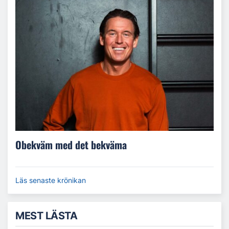
Obekväm med det bekväma
Läs senaste krönikan
MEST LÄSTA