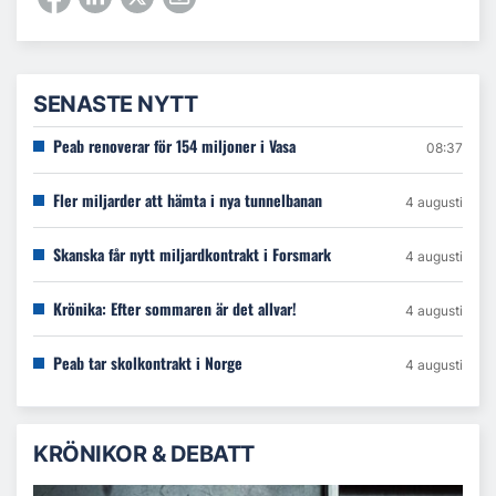
SENASTE NYTT
Peab renoverar för 154 miljoner i Vasa
08:37
Fler miljarder att hämta i nya tunnelbanan
4 augusti
Skanska får nytt miljardkontrakt i Forsmark
4 augusti
Krönika: Efter sommaren är det allvar!
4 augusti
Peab tar skolkontrakt i Norge
4 augusti
KRÖNIKOR & DEBATT