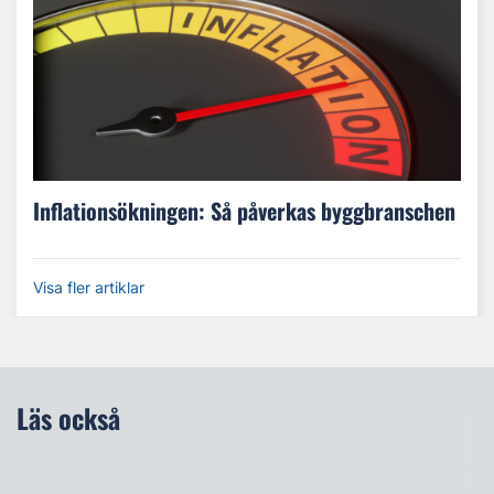
Inflationsökningen: Så påverkas byggbranschen
Visa fler artiklar
Läs också