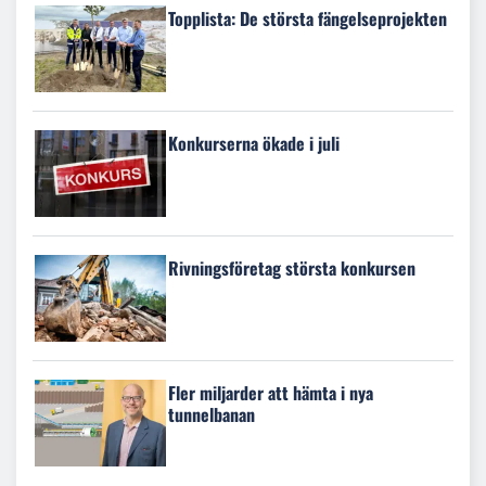
Topplista: De största fängelseprojekten
Konkurserna ökade i juli
Rivningsföretag största konkursen
Fler miljarder att hämta i nya
tunnelbanan