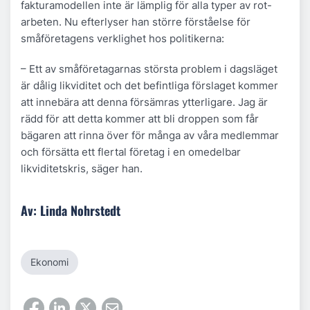
fakturamodellen inte är lämplig för alla typer av rot-
arbeten. Nu efterlyser han större förståelse för
småföretagens verklighet hos politikerna:
– Ett av småföretagarnas största problem i dagsläget
är dålig likviditet och det befintliga förslaget kommer
att innebära att denna försämras ytterligare. Jag är
rädd för att detta kommer att bli droppen som får
bägaren att rinna över för många av våra medlemmar
och försätta ett flertal företag i en omedelbar
likviditetskris, säger han.
Av: Linda Nohrstedt
Ekonomi