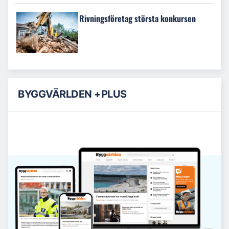
Rivningsföretag största konkursen
BYGGVÄRLDEN +PLUS