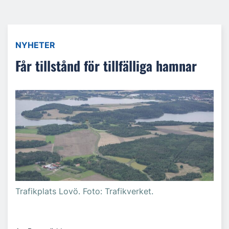
NYHETER
Får tillstånd för tillfälliga hamnar
Trafikplats Lovö. Foto: Trafikverket.