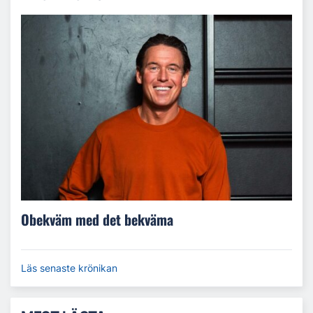
Obekväm med det bekväma
Läs senaste krönikan