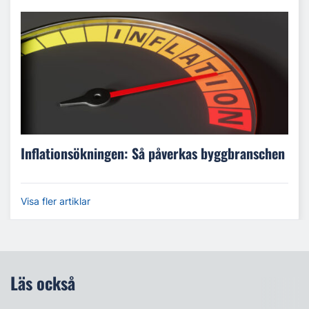
Inflationsökningen: Så påverkas byggbranschen
Visa fler artiklar
Läs också