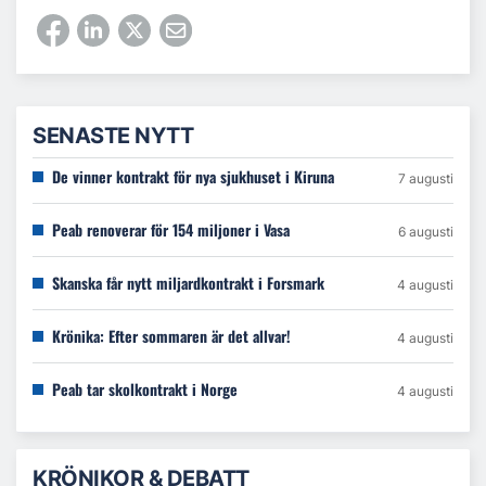
SENASTE NYTT
De vinner kontrakt för nya sjukhuset i Kiruna
7 augusti
Peab renoverar för 154 miljoner i Vasa
6 augusti
Skanska får nytt miljardkontrakt i Forsmark
4 augusti
Krönika: Efter sommaren är det allvar!
4 augusti
Peab tar skolkontrakt i Norge
4 augusti
KRÖNIKOR & DEBATT