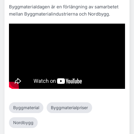
Byggmaterialdagen är en förlängning av samarbetet
mellan Byggmaterialindustrierna och Nordbygg.
Byggmaterial
Byggmaterialpriser
Nordbygg