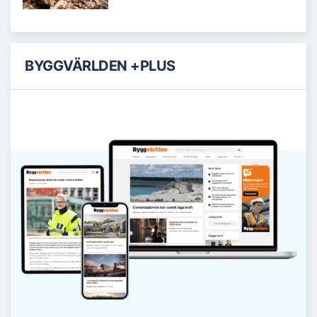
BYGGVÄRLDEN +PLUS