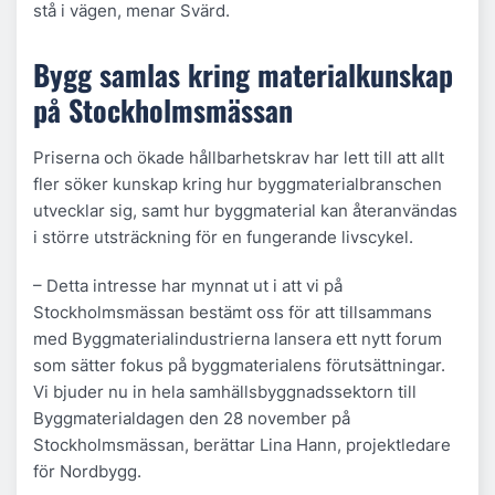
stå i vägen, menar Svärd.
Bygg samlas kring materialkunskap
på Stockholmsmässan
Priserna och ökade hållbarhetskrav har lett till att allt
fler söker kunskap kring hur byggmaterialbranschen
utvecklar sig, samt hur byggmaterial kan återanvändas
i större utsträckning för en fungerande livscykel.
– Detta intresse har mynnat ut i att vi på
Stockholmsmässan bestämt oss för att tillsammans
med Byggmaterialindustrierna lansera ett nytt forum
som sätter fokus på byggmaterialens förutsättningar.
Vi bjuder nu in hela samhällsbyggnadssektorn till
Byggmaterialdagen den 28 november på
Stockholmsmässan, berättar Lina Hann, projektledare
för Nordbygg.