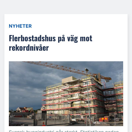
NYHETER
Flerbostadshus på väg mot
rekordnivåer