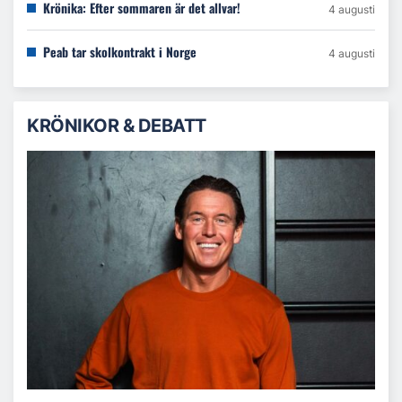
Krönika: Efter sommaren är det allvar!
4 augusti
Peab tar skolkontrakt i Norge
4 augusti
KRÖNIKOR & DEBATT